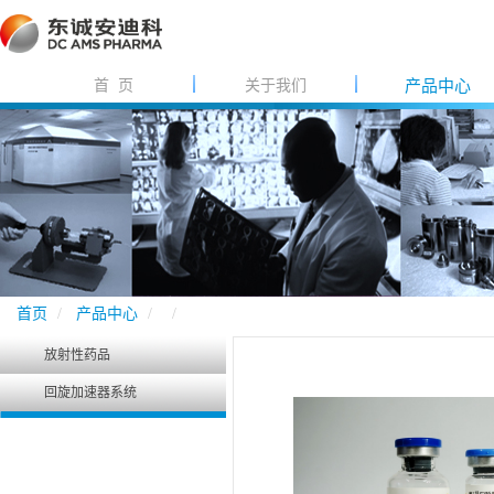
首 页
关于我们
产品中心
首页
产品中心
放射性药品
回旋加速器系统