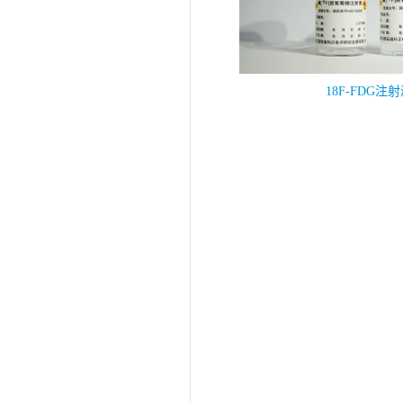
18F-FDG注