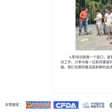
入职培训就像一个窗口，是新员
训工作，力争为每一位新同事提
端，我们也期待着这股新鲜的血
友情链接 ：