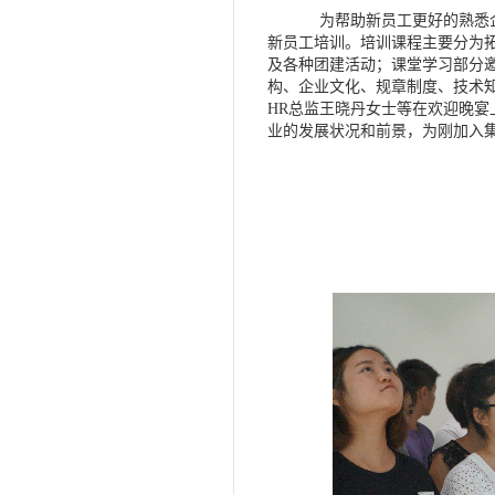
为帮助新员工更好的熟悉
新员工培训。培训课程主要分为
及各种团建活动；课堂学习部分
构、企业文化、规章制度、技术
HR总监王晓丹女士等在欢迎晚
业的发展状况和前景，为刚加入