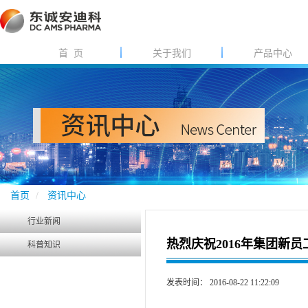
首 页
关于我们
产品中心
首页
资讯中心
行业新闻
热烈庆祝2016年集团新
科普知识
发表时间： 2016-08-22 11:22:09