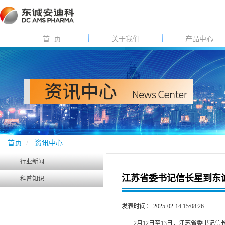
首 页
关于我们
产品中心
首页
资讯中心
行业新闻
江苏省委书记信长星到东
科普知识
发表时间： 2025-02-14 15:08:26
2月12日至13日，江苏省委书