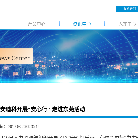
联系我们
产品中心
资讯中心
人才中心
安迪科开展“安心行”-走进东莞活动
 2019-08-26 09:35:14
8月10日人力资源部组织开展了以“安心快乐行，有你会更行”为主题的