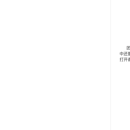
中还
打开