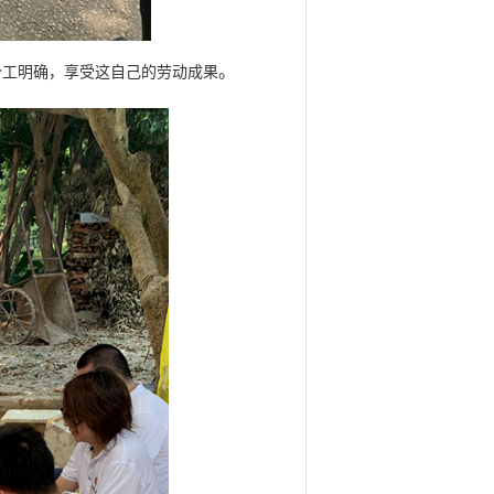
。
分工明确，享受这自己的劳动成果