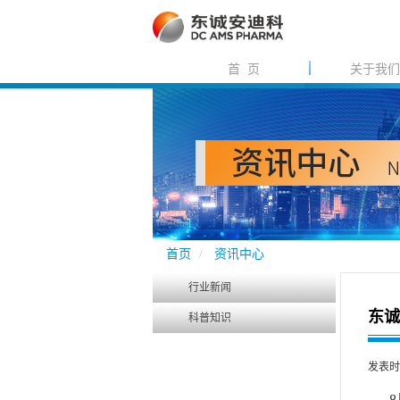
首 页
关于我们
首页
资讯中心
行业新闻
东诚
科普知识
发表时间：