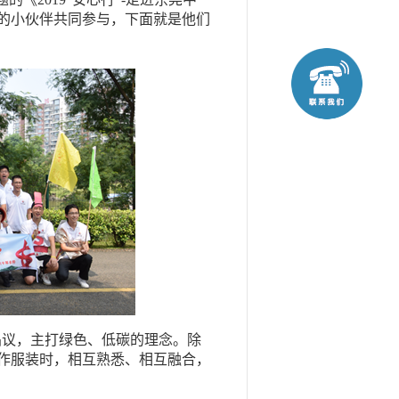
的小伙伴共同参与，下面就是他们
”倡议，主打绿色、低碳的理念。除
作服装时，相互熟悉、相互融合，