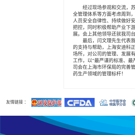
经过现场参观和交流，
全管理体系等方面考虑周到
人员安全自律性、持续做好
把控，同时积极帮助产业下
展。会上其他领导还就我司
最后，闫文理先生代表
的支持与帮助，上海安迪科
场所，对公司的管理、发展
工作，以“最严谨的标准、最
司会在上海市环保局的完善
药生产领域的管理标杆！
友情链接 ：