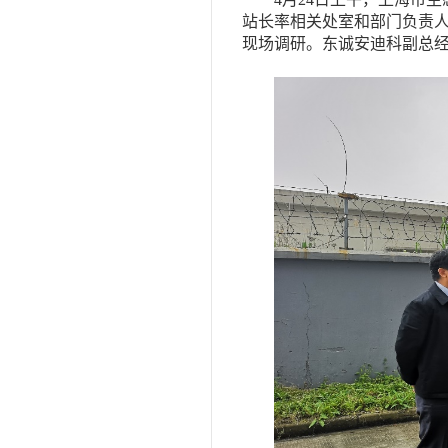
站长率相关处室和部门负责
现场调研。东诚安迪科副总