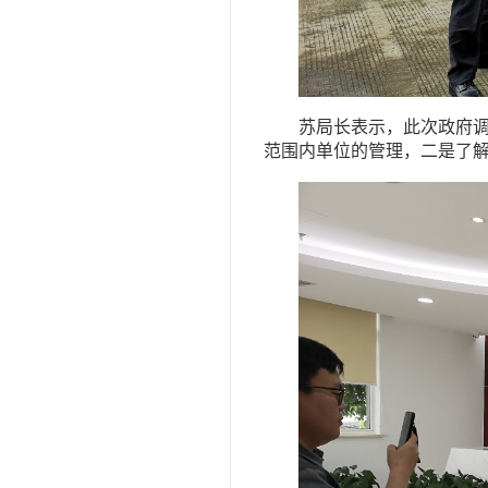
苏局长表示，此次政府
范围内单位的管理，二是了