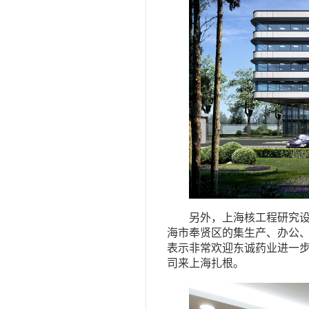
另外，上海核工程研究
海市奉贤区的集生产、办公
表示非常欢迎东诚药业进一
司来上海扎根。