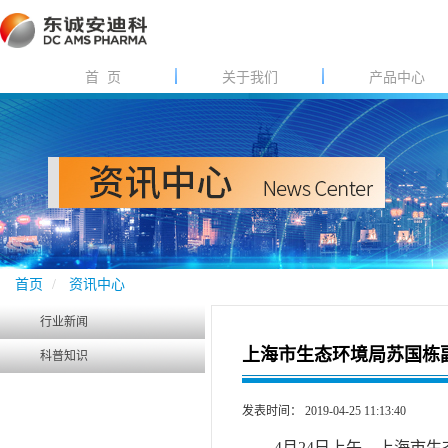
首 页
关于我们
产品中心
首页
资讯中心
行业新闻
上海市生态环境局苏国栋
科普知识
发表时间： 2019-04-25 11:13:40
4月24日上午，上海市